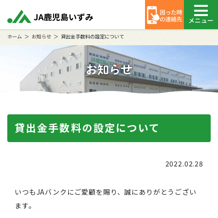
メニュー
ホーム
お知らせ
貸出金手数料の設定について
お知らせ
貸出金手数料の設定について
2022.02.28
いつもJAバンクにご愛顧を賜り、誠にありがとうござい
ます。