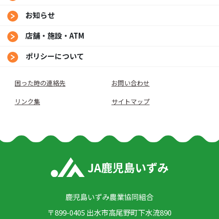
お知らせ
店舗・施設・ATM
ポリシーについて
困った時の連絡先
お問い合わせ
リンク集
サイトマップ
鹿児島いずみ農業協同組合
〒899-0405 出水市高尾野町下水流890