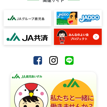
関連サイト