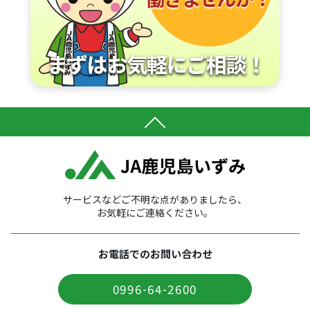
サービスなどご不明な点がありましたら、
お気軽にご連絡ください。
お電話でのお問い合わせ
0996-64-2600