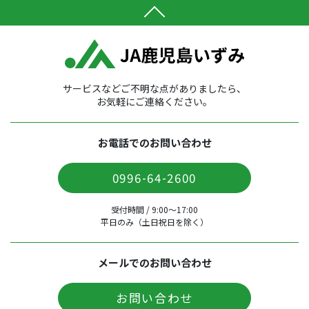
サービスなどご不明な点がありましたら、
お気軽にご連絡ください。
お電話でのお問い合わせ
0996-64-2600
受付時間 / 9:00〜17:00
平日のみ（土日祝日を除く）
メールでのお問い合わせ
お問い合わせ