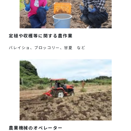
定植や収穫等に関する農作業
バレイショ、ブロッコリー、甘夏 など
農業機械のオペレーター