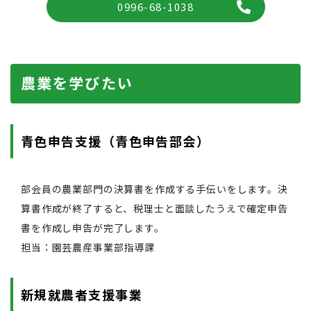
0996-68-1038
農業を学びたい
青色申告支援（青色申告部会）
部会員の農業部門の決算書を作成する手伝いをします。決
算書作成が終了すると、税理士と面談したうえで確定申告
書を作成し申告が完了します。
担当：園芸農産事業部指導課
新規就農者支援事業