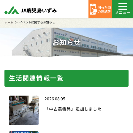
メニュー
ホーム
イベントに関するお知らせ
お知らせ
生活関連情報一覧
2026.08.05
「中古農機具」追加しました