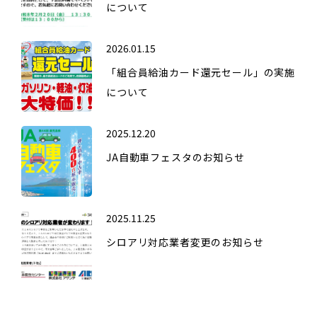
について
2026.01.15
「組合員給油カード還元セール」の実施
について
2025.12.20
JA自動車フェスタのお知らせ
2025.11.25
シロアリ対応業者変更のお知らせ