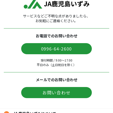
サービスなどご不明な点がありましたら、
お気軽にご連絡ください。
お電話でのお問い合わせ
0996-64-2600
受付時間 / 9:00〜17:00
平日のみ（土日祝日を除く）
メールでのお問い合わせ
お問い合わせ