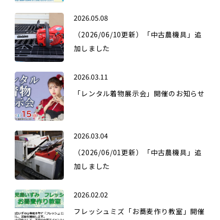
2026.05.08
（2026/06/10更新）「中古農機具」追
加しました
2026.03.11
「レンタル着物展示会」開催のお知らせ
2026.03.04
（2026/06/01更新）「中古農機具」追
加しました
2026.02.02
フレッシュミズ「お蕎麦作り教室」開催