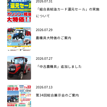
2026.07.31
「組合員給油カード還元セール」の実施
について
2026.07.29
農機具大特価のご案内
2026.07.27
「中古農機具」追加しました
2026.07.13
第34回総合展示会のご案内