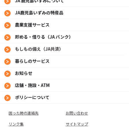
JA 鹿児島いずみについて
JA鹿児島いずみの特産品
農業支援サービス
貯める・借りる（JA バンク）
もしもの備え（JA共済）
暮らしのサービス
お知らせ
店舗・施設・ATM
ポリシーについて
困った時の連絡先
お問い合わせ
リンク集
サイトマップ