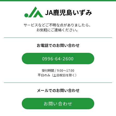
サービスなどご不明な点がありましたら、
お気軽にご連絡ください。
お電話でのお問い合わせ
0996-64-2600
受付時間 / 9:00〜17:00
平日のみ（土日祝日を除く）
メールでのお問い合わせ
お問い合わせ