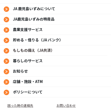
JA 鹿児島いずみについて
JA鹿児島いずみの特産品
農業支援サービス
貯める・借りる（JA バンク）
もしもの備え（JA共済）
暮らしのサービス
お知らせ
店舗・施設・ATM
ポリシーについて
困った時の連絡先
お問い合わせ