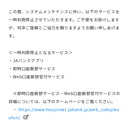
この度、システムメンテナンスに伴い、以下のサービスを
一時利用停止させていただきます。ご不便をお掛けします
が、何卒ご理解とご協力を賜りますようお願い申しあげま
す。
＜一時利用停止となるサービス＞
・JAバンクアプリ
・即時口座振替サービス
・Web口座振替受付サービス
※即時口座振替サービス・Web口座振替受付サービスの
詳細については、以下のホームページをご覧ください。
・
https://www.houjinnet.jabank.jp/web_sokujiko
ufuri/