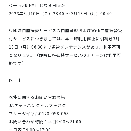
＜一時利用停止となる日時＞
2023年3月10日（金）23:40 ～ 3月13日（月）00:40
※即時口座振替サービスの口座登録およびWeb口座振替受
付サービスにつきましては、本一時利用停止に引続き3月
13日（月）06:30まで通常メンテナンスがあり、利用不可
となります。（即時口座振替サービスのチャージは利用可
能です）
以 上
本件に関するお問い合わせ先
JAネットバンクヘルプデスク
フリーダイヤル0120-058-098
お問い合わせ時間：平日9:00～21:00
土日祝日9:00～17:00