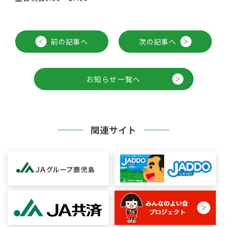
前の記事へ
次の記事へ
お知らせ一覧へ
関連サイト