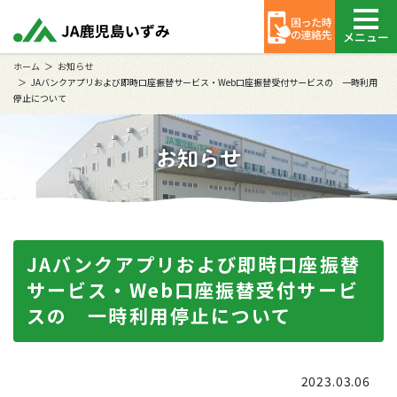
メニュー
ホーム
お知らせ
JAバンクアプリおよび即時口座振替サービス・Web口座振替受付サービスの 一時利用
停止について
お知らせ
JAバンクアプリおよび即時口座振替
サービス・Web口座振替受付サービ
スの 一時利用停止について
2023.03.06