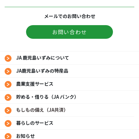
メールでのお問い合わせ
お問い合わせ
JA 鹿児島いずみについて
JA鹿児島いずみの特産品
農業支援サービス
貯める・借りる（JA バンク）
もしもの備え（JA共済）
暮らしのサービス
お知らせ