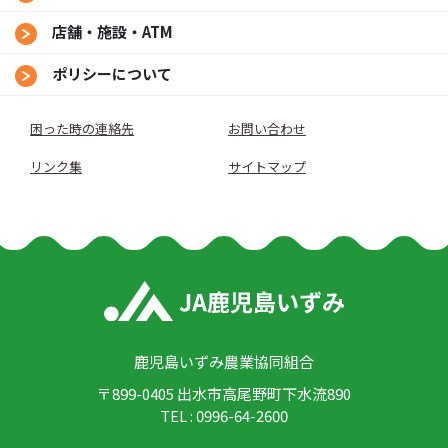
店舗・施設・ATM
ポリシーについて
困った時の連絡先
お問い合わせ
リンク集
サイトマップ
鹿児島いずみ農業協同組合
〒899-0405 出水市高尾野町下水流890
TEL : 0996-64-2600