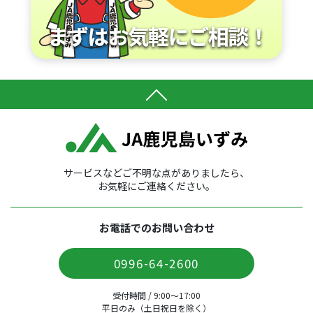
サービスなどご不明な点がありましたら、
お気軽にご連絡ください。
お電話でのお問い合わせ
0996-64-2600
受付時間 / 9:00〜17:00
平日のみ（土日祝日を除く）