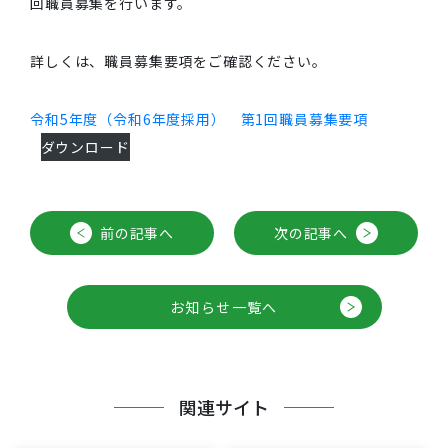
回職員募集を行います。
詳しくは、職員募集要項をご確認ください。
令和5年度（令和6年度採用） 第1回職員募集要項
ダウンロード
前の記事へ
次の記事へ
お知らせ一覧へ
関連サイト