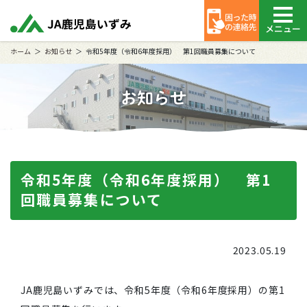
メニュー
ホーム
お知らせ
令和5年度（令和6年度採用） 第1回職員募集について
お知らせ
令和5年度（令和6年度採用） 第1
回職員募集について
2023.05.19
JA鹿児島いずみでは、令和5年度（令和6年度採用）の第1