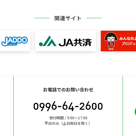
関連サイト
お電話でのお問い合わせ
受付時間 / 9:00〜17:00
平日のみ（土日祝日を除く）