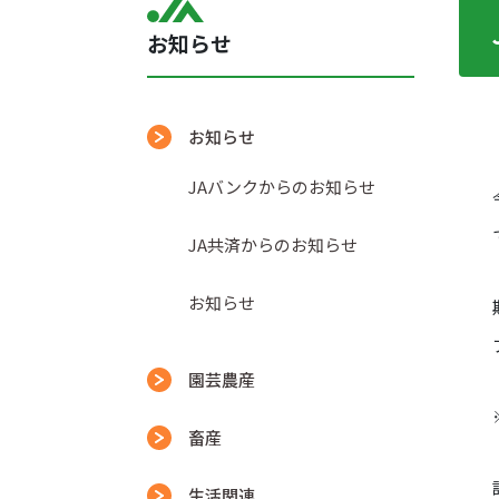
お知らせ
お知らせ
JAバンクからのお知らせ
JA共済からのお知らせ
お知らせ
園芸農産
畜産
生活関連