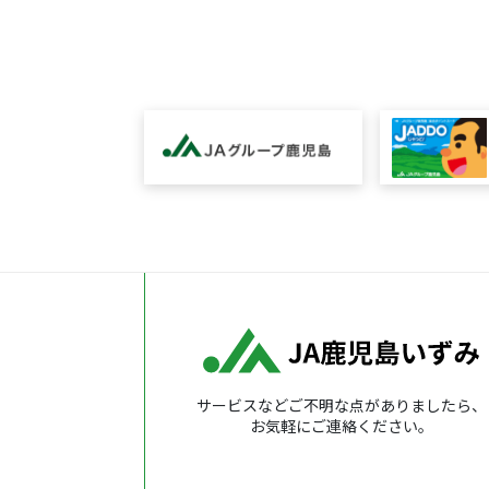
サービスなどご不明な点がありましたら、
お気軽にご連絡ください。