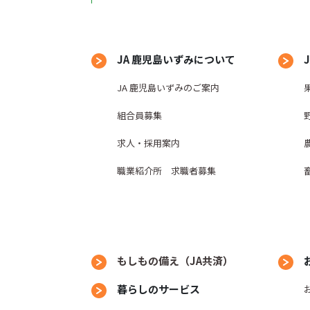
JA 鹿児島いずみについて
JA 鹿児島いずみのご案内
組合員募集
求人・採用案内
職業紹介所 求職者募集
もしもの備え（JA共済）
暮らしのサービス