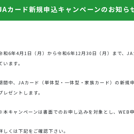
JAカード新規申込キャンペーンのお知ら
令和6年4月1日（月）から令和6年12月30日（月）まで、
ています。
期間中、JAカード（単体型・一体型・家族カード）の新規申
プレゼントします。
※本キャンペーンは書面でのお申し込みを対象とし、WEB
詳しくは下記をご確認下さい。