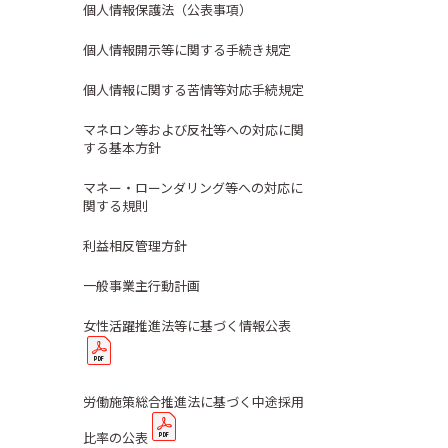
個人情報保護法（公表事項）
個人情報開示等に関する手続き規定
個人情報に関する苦情等対応手続規定
マネロン等および反社等への対応に関
する基本方針
マネー・ローンダリング等への対応に
関する規則
利益相反管理方針
一般事業主行動計画
女性活躍推進法等に基づく情報公表
労働施策総合推進法に基づく中途採用
比率の公表