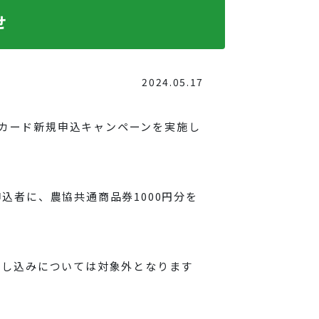
せ
2024.05.17
JAカード新規申込キャンペーンを実施し
込者に、農協共通商品券1000円分を
申し込みについては対象外となります