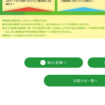
前の記事へ
お知らせ一覧へ