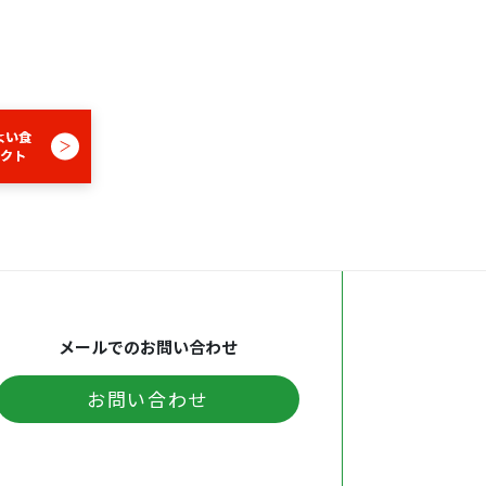
メールでのお問い合わせ
お問い合わせ