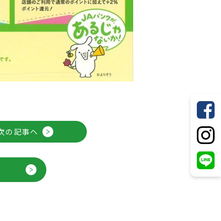
次の記事へ