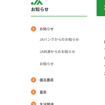
お知らせ
お知らせ
JAバンクからのお知らせ
JA共済からのお知らせ
お知らせ
園芸農産
畜産
生活関連