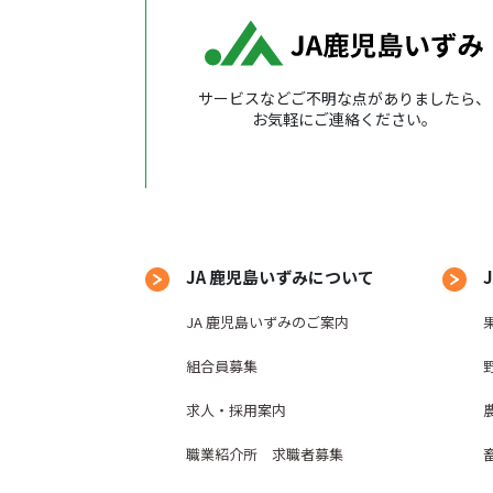
サービスなどご不明な点がありましたら、
お気軽にご連絡ください。
JA 鹿児島いずみについて
JA 鹿児島いずみのご案内
組合員募集
求人・採用案内
職業紹介所 求職者募集