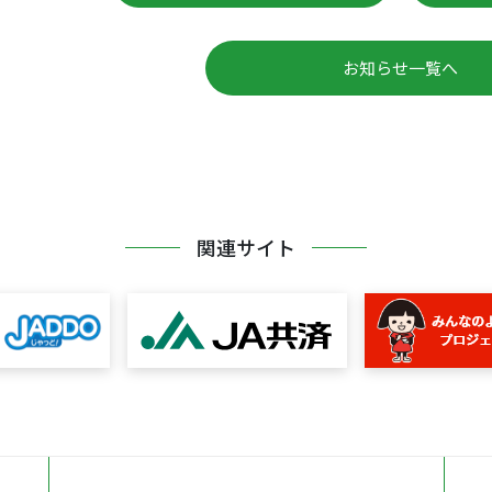
お知らせ一覧へ
関連サイト