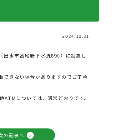
2024.10.31
（出水市高尾野下水流890）に設置し
稼働できない場合がありますのでご了承
他ATMについては、通常どおりです。
次の記事へ