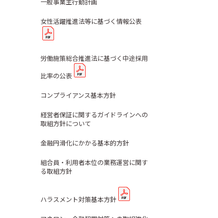
一般事業主行動計画
女性活躍推進法等に基づく情報公表
労働施策総合推進法に基づく中途採用
比率の公表
コンプライアンス基本方針
経営者保証に関するガイドラインへの
取組方針について
金融円滑化にかかる基本的方針
組合員・利用者本位の業務運営に関す
る取組方針
ハラスメント対策基本方針