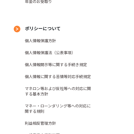
年金のお受取り
ポリシーについて
個人情報保護方針
個人情報保護法（公表事項）
個人情報開示等に関する手続き規定
個人情報に関する苦情等対応手続規定
マネロン等および反社等への対応に関
する基本方針
マネー・ローンダリング等への対応に
関する規則
利益相反管理方針