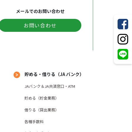
メールでのお問い合わせ
お問い合わせ
貯める・借りる（JA バンク）
JAバンク＆JA共済窓口・ATM
貯める（貯金業務）
借りる（貸出業務）
各種手数料