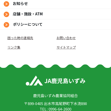
お知らせ
店舗・施設・ATM
ポリシーについて
困った時の連絡先
お問い合わせ
リンク集
サイトマップ
鹿児島いずみ農業協同組合
〒899-0405 出水市高尾野町下水流890
TEL : 0996-64-2600