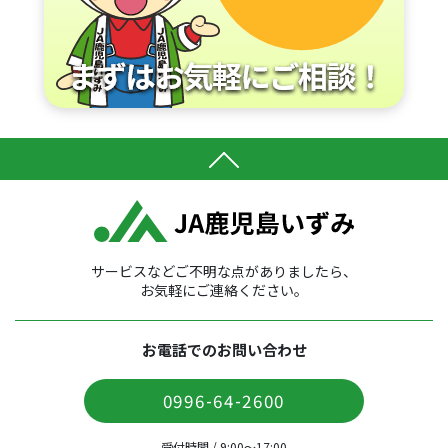
サービスなどご不明な点がありましたら、
お気軽にご連絡ください。
お電話でのお問い合わせ
0996-64-2600
受付時間 / 9:00〜17:00