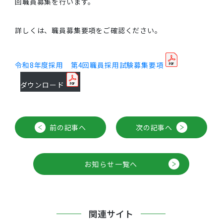
回職員募集を行います。
詳しくは、職員募集要項をご確認ください。
令和8年度採用 第4回職員採用試験募集要項
ダウンロード
前の記事へ
次の記事へ
お知らせ一覧へ
関連サイト