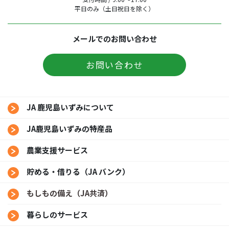
平日のみ（土日祝日を除く）
メールでのお問い合わせ
お問い合わせ
JA 鹿児島いずみについて
JA鹿児島いずみの特産品
農業支援サービス
貯める・借りる（JA バンク）
もしもの備え（JA共済）
暮らしのサービス