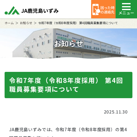
メニュー
ホーム
お知らせ
令和7年度（令和8年度採用） 第4回職員募集要項について
お知らせ
令和7年度（令和8年度採用） 第4回
職員募集要項について
2025.11.30
JA鹿児島いずみでは、令和7年度（令和8年度採用）の第4