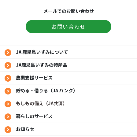
メールでのお問い合わせ
お問い合わせ
JA 鹿児島いずみについて
JA鹿児島いずみの特産品
農業支援サービス
貯める・借りる（JA バンク）
もしもの備え（JA共済）
暮らしのサービス
お知らせ