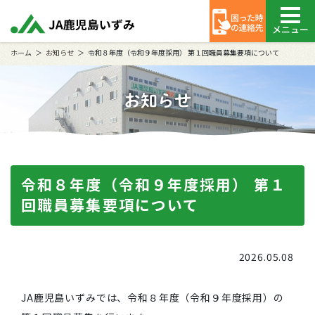
メニュー
ホーム
お知らせ
令和８年度（令和９年度採用） 第１回職員募集要項について
お知らせ
令和８年度（令和９年度採用） 第１
回職員募集要項について
2026.05.08
JA鹿児島いずみでは、令和８年度（令和９年度採用）の