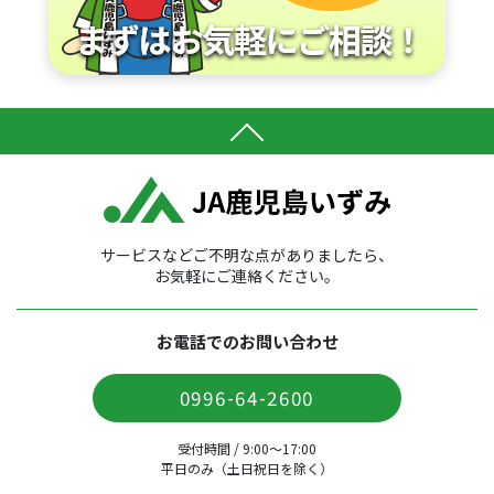
サービスなどご不明な点がありましたら、
お気軽にご連絡ください。
お電話でのお問い合わせ
0996-64-2600
受付時間 / 9:00〜17:00
平日のみ（土日祝日を除く）