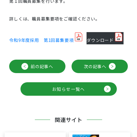
第１回職員募集を行います。
詳しくは、職員募集要項をご確認ください。
令和9年度採用 第1回募集要項
ダウンロード
前の記事へ
次の記事へ
お知らせ一覧へ
関連サイト