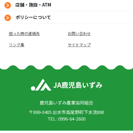
店舗・施設・ATM
ポリシーについて
困った時の連絡先
お問い合わせ
リンク集
サイトマップ
鹿児島いずみ農業協同組合
〒899-0405 出水市高尾野町下水流890
TEL : 0996-64-2600