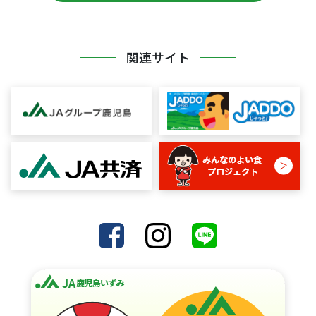
関連サイト