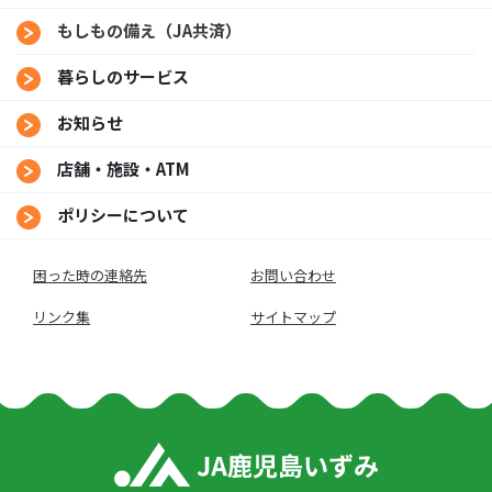
もしもの備え（JA共済）
暮らしのサービス
お知らせ
店舗・施設・ATM
ポリシーについて
困った時の連絡先
お問い合わせ
リンク集
サイトマップ