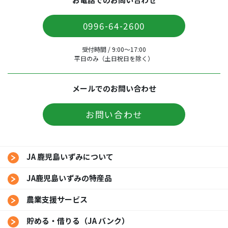
0996-64-2600
受付時間 / 9:00〜17:00
平日のみ（土日祝日を除く）
メールでのお問い合わせ
お問い合わせ
JA 鹿児島いずみについて
JA鹿児島いずみの特産品
農業支援サービス
貯める・借りる（JA バンク）