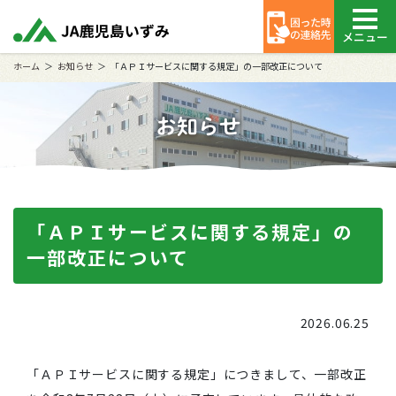
メニュー
ホーム
お知らせ
「ＡＰＩサービスに関する規定」の一部改正について
お知らせ
「ＡＰＩサービスに関する規定」の
一部改正について
2026.06.25
「ＡＰＩサービスに関する規定」につきまして、一部改正