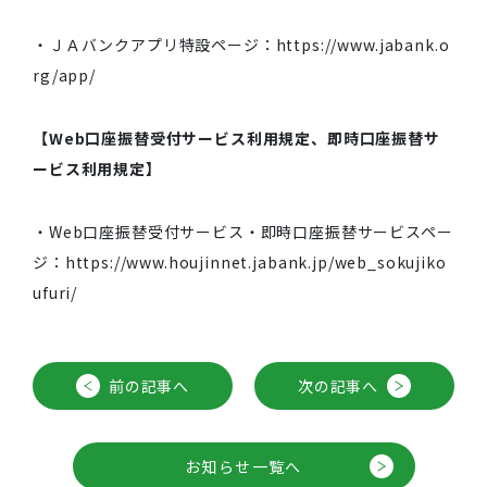
・ＪＡバンクアプリ特設ページ：https://www.jabank.o
rg/app/
【Web口座振替受付サービス利用規定、即時口座振替サ
ービス利用規定】
・Web口座振替受付サービス・即時口座振替サービスペー
ジ：https://www.houjinnet.jabank.jp/web_sokujiko
ufuri/
前の記事へ
次の記事へ
お知らせ一覧へ