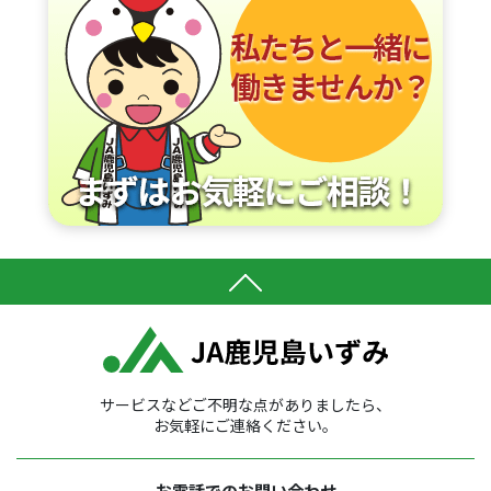
サービスなどご不明な点がありましたら、
お気軽にご連絡ください。
お電話でのお問い合わせ