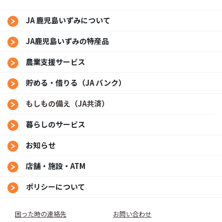
JA 鹿児島いずみについて
JA鹿児島いずみの特産品
農業支援サービス
貯める・借りる（JA バンク）
もしもの備え（JA共済）
暮らしのサービス
お知らせ
店舗・施設・ATM
ポリシーについて
困った時の連絡先
お問い合わせ