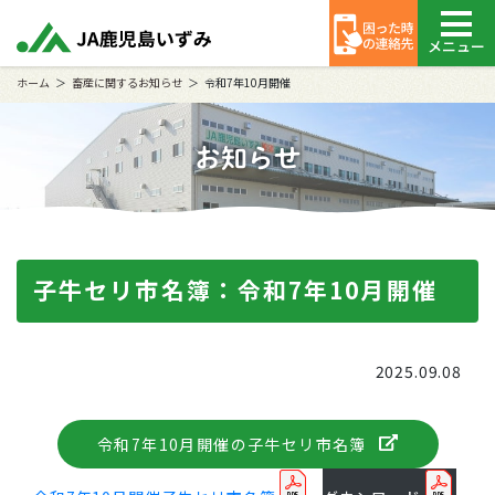
メニュー
ホーム
畜産に関するお知らせ
令和7年10月開催
お知らせ
子牛セリ市名簿：令和7年10月開催
2025.09.08
令和7年10月開催の子牛セリ市名簿