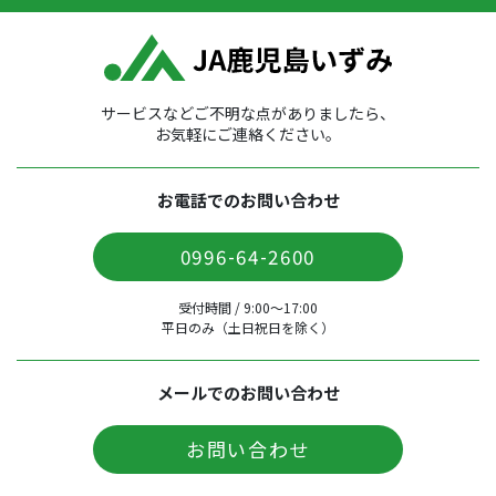
サービスなどご不明な点がありましたら、
お気軽にご連絡ください。
お電話でのお問い合わせ
0996-64-2600
受付時間 / 9:00〜17:00
平日のみ（土日祝日を除く）
メールでのお問い合わせ
お問い合わせ