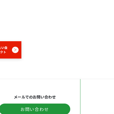
メールでのお問い合わせ
お問い合わせ