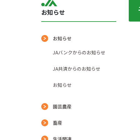
お知らせ
お知らせ
JAバンクからのお知らせ
JA共済からのお知らせ
お知らせ
園芸農産
畜産
生活関連