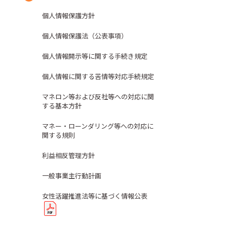
個人情報保護方針
個人情報保護法（公表事項）
個人情報開示等に関する手続き規定
個人情報に関する苦情等対応手続規定
マネロン等および反社等への対応に関
する基本方針
マネー・ローンダリング等への対応に
関する規則
利益相反管理方針
一般事業主行動計画
女性活躍推進法等に基づく情報公表