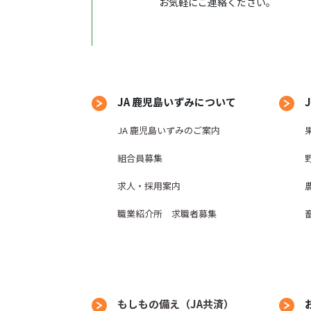
お気軽にご連絡ください。
JA 鹿児島いずみについて
JA 鹿児島いずみのご案内
組合員募集
求人・採用案内
職業紹介所 求職者募集
もしもの備え（JA共済）