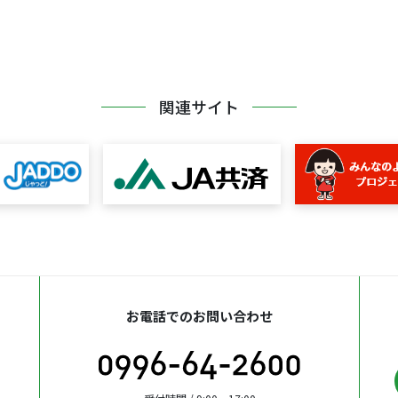
関連サイト
お電話でのお問い合わせ