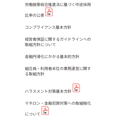
労働施策総合推進法に基づく中途採用
比率の公表
コンプライアンス基本方針
経営者保証に関するガイドラインへの
取組方針について
金融円滑化にかかる基本的方針
組合員・利用者本位の業務運営に関す
る取組方針
ハラスメント対策基本方針
マネロン・金融犯罪対策への取組強化
について