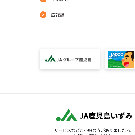
広報誌
サービスなどご不明な点がありましたら、