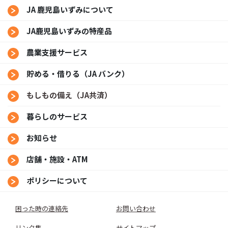
JA 鹿児島いずみについて
JA鹿児島いずみの特産品
農業支援サービス
貯める・借りる（JA バンク）
もしもの備え（JA共済）
暮らしのサービス
お知らせ
店舗・施設・ATM
ポリシーについて
困った時の連絡先
お問い合わせ
リンク集
サイトマップ