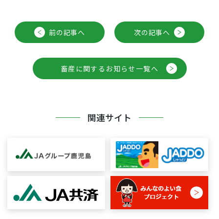
前の記事へ
次の記事へ
畜産に関するお知らせ一覧へ
関連サイト