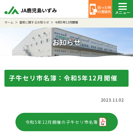
メニュー
ホーム
畜産に関するお知らせ
令和5年12月開催
お知らせ
子牛セリ市名簿：令和5年12月開催
2023.11.02
令和5年12月開催の子牛セリ市名簿