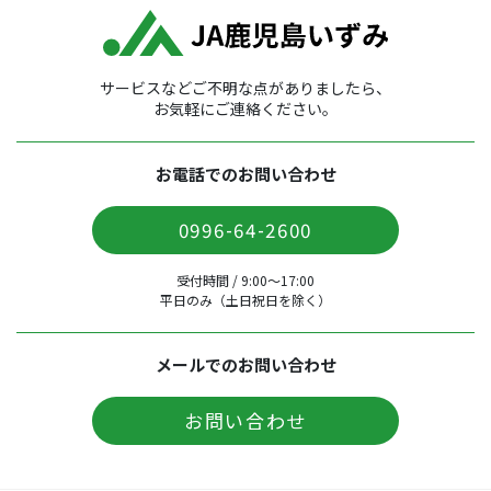
サービスなどご不明な点がありましたら、
お気軽にご連絡ください。
お電話でのお問い合わせ
0996-64-2600
受付時間 / 9:00〜17:00
平日のみ（土日祝日を除く）
メールでのお問い合わせ
お問い合わせ