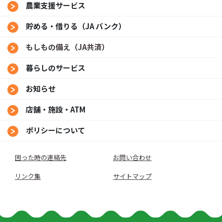
農業支援サービス
貯める・借りる（JA バンク）
もしもの備え（JA共済）
暮らしのサービス
お知らせ
店舗・施設・ATM
ポリシーについて
困った時の連絡先
お問い合わせ
リンク集
サイトマップ