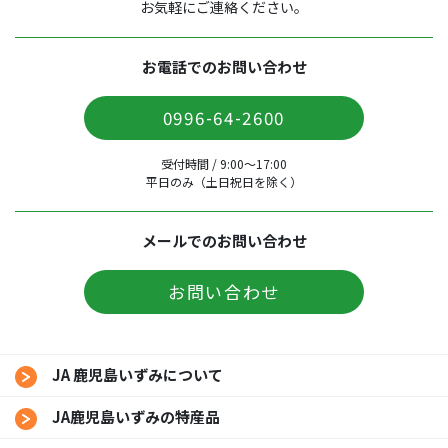
お気軽にご連絡ください。
お電話でのお問い合わせ
0996-64-2600
受付時間 / 9:00〜17:00
平日のみ（土日祝日を除く）
メールでのお問い合わせ
お問い合わせ
JA 鹿児島いずみについて
JA鹿児島いずみの特産品