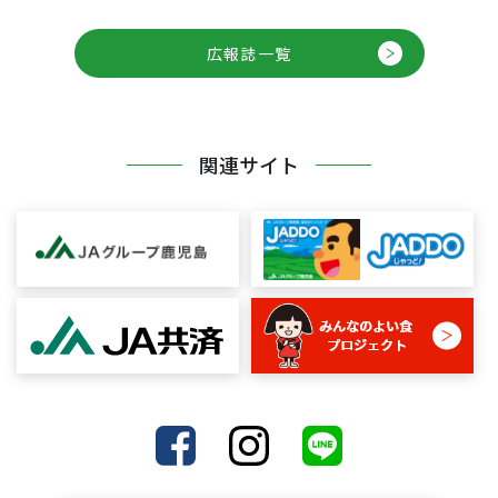
広報誌一覧
関連サイト