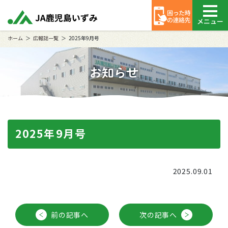
メニュー
ホーム
広報誌一覧
2025年9月号
お知らせ
2025年9月号
2025.09.01
前の記事へ
次の記事へ