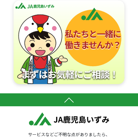
サービスなどご不明な点がありましたら、