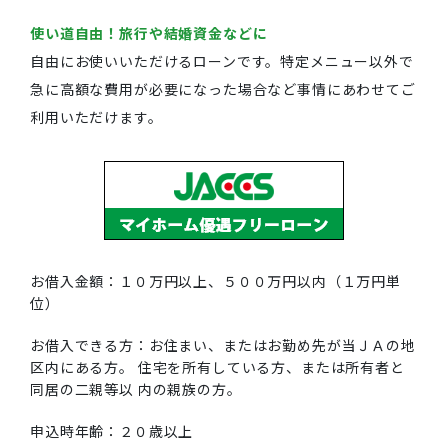
使い道自由！旅行や結婚資金などに
自由にお使いいただけるローンです。特定メニュー以外で
急に高額な費用が必要になった場合など事情にあわせてご
利用いただけます。
お借入金額：１０万円以上、５００万円以内（１万円単
位）
お借入できる方：お住まい、またはお勤め先が当ＪＡの地
区内にある方。 住宅を所有している方、または所有者と
同居の二親等以 内の親族の方。
申込時年齢：２０歳以上