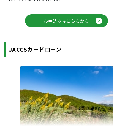
お申込みはこちらから
JACCSカードローン