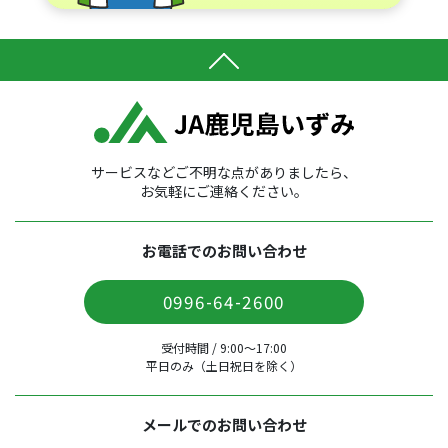
サービスなどご不明な点がありましたら、
お気軽にご連絡ください。
お電話でのお問い合わせ
0996-64-2600
受付時間 / 9:00〜17:00
平日のみ（土日祝日を除く）
メールでのお問い合わせ