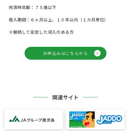
完済時年齢：７５歳以下
借入期間：６ヶ月以上、１０年以内（１カ月単位）
※継続して安定した収入のある方
お申込みはこちらから
関連サイト