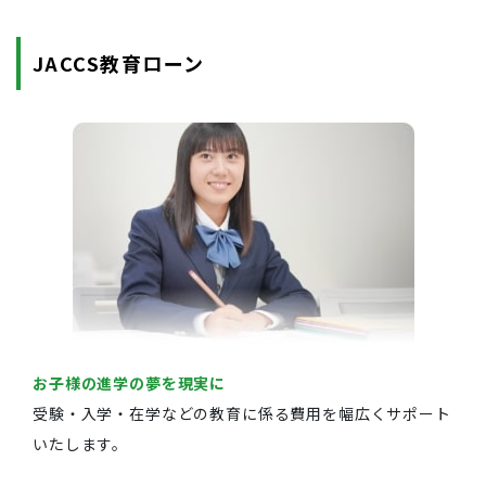
JACCS教育ローン
お子様の進学の夢を現実に
受験・入学・在学などの教育に係る費用を幅広くサポート
いたします。