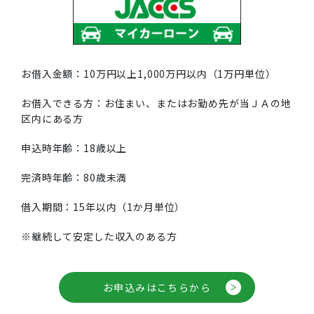
お借入金額：10万円以上1,000万円以内（1万円単位）
お借入できる方：お住まい、またはお勤め先が当ＪＡの地
区内にある方
申込時年齢：18歳以上
完済時年齢：80歳未満
借入期間：15年以内（1か月単位）
※継続して安定した収入のある方
お申込みはこちらから