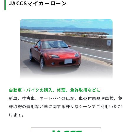
JACCSマイカーローン
自動車・バイクの購入、修理、免許取得などに
新車、中古車、オートバイのほか、車の付属品や車検、免
許取得の費用など車に関する様々なシーンでご利用いただ
けます。