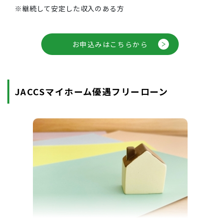
※継続して安定した収入のある方
お申込みはこちらから
JACCSマイホーム優遇フリーローン