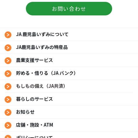
お問い合わせ
JA 鹿児島いずみについて
JA鹿児島いずみの特産品
農業支援サービス
貯める・借りる（JA バンク）
もしもの備え（JA共済）
暮らしのサービス
お知らせ
店舗・施設・ATM
ポリシーについて