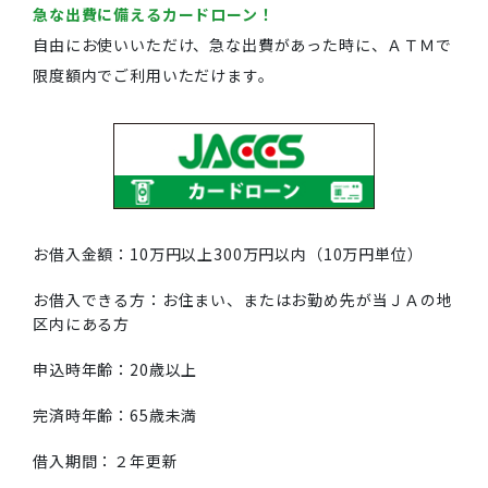
急な出費に備えるカードローン！
自由にお使いいただけ、急な出費があった時に、ＡＴＭで
限度額内でご利用いただけます。
お借入金額：10万円以上300万円以内（10万円単位）
お借入できる方：お住まい、またはお勤め先が当ＪＡの地
区内にある方
申込時年齢：20歳以上
完済時年齢：65歳未満
借入期間：２年更新