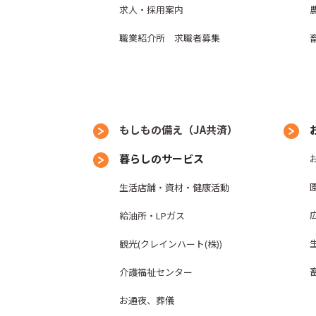
求人・採用案内
職業紹介所 求職者募集
もしもの備え（JA共済）
暮らしのサービス
生活店舗・資材・健康活動
給油所・LPガス
観光(クレインハート(株))
介護福祉センター
お通夜、葬儀