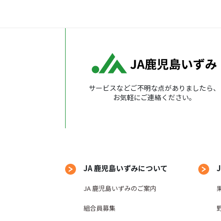
サービスなどご不明な点がありましたら、
お気軽にご連絡ください。
JA 鹿児島いずみについて
JA 鹿児島いずみのご案内
組合員募集