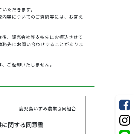
ていただきます。
査内容についてのご質問等には、お答え
入金後、販売会社等支払先にお振込させて
勤務先にお問い合わせすることがありま
ては、ご返却いたしません。
鹿児島いずみ農業協同組合
供に関する同意書