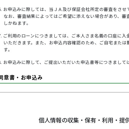
6. お申込みに際しては、当ＪＡ及び保証会社所定の審査をさせ
なお、審査結果によってはご希望に添えない場合があり、審
しかねます。
7. ご利用のローンにつきましては、ご本人さま名義の口座に
いただきます。また、お申込内容確認のため、ご自宅または
す。
8. お申込みに際して、ご提出いただいた申込書等につきまし
同意書・お申込み
個人情報の収集・保有・利用・提