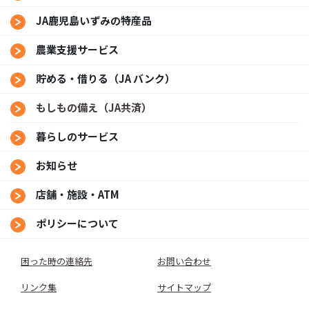
JA鹿児島いずみの特産品
農業支援サービス
貯める・借りる（JA バンク）
もしもの備え（JA共済）
暮らしのサービス
お知らせ
店舗・施設・ATM
ポリシーについて
困った時の連絡先
お問い合わせ
リンク集
サイトマップ