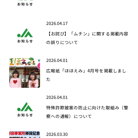
2026.04.17
【お詫び】「ムチン」に関する掲載内容
の誤りについて
2026.04.01
広報紙「ほほえみ」4月号を掲載しまし
た
2026.04.01
特殊詐欺被害の防止に向けた取組み（警
察への通報）について
2026.03.30