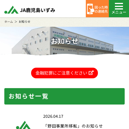
メニュー
ホーム
お知らせ
お知らせ
金融犯罪にご注意ください
お知らせ一覧
2026.04.17
「野田事業所移転」のお知らせ