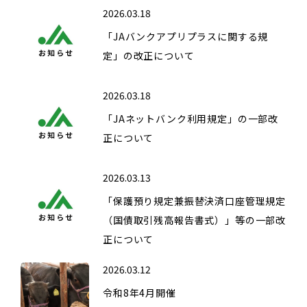
2026.03.18
「JAバンクアプリプラスに関する規
定」の改正について
2026.03.18
「JAネットバンク利用規定」の一部改
正について
2026.03.13
「保護預り規定兼振替決済口座管理規定
（国債取引残高報告書式）」等の一部改
正について
2026.03.12
令和8年4月開催