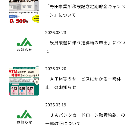
「野田事業所移設記念定期貯金キャンペ
ーン」について
2026.03.23
「役員改選に伴う推薦願の申出」につい
て
2026.03.20
「ＡＴＭ等のサービスにかかる一時休
止」のお知らせ
2026.03.19
「ＪＡバンクカードローン融資約款」の
一部改正について