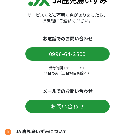
サービスなどご不明な点がありましたら、
お気軽にご連絡ください。
お電話でのお問い合わせ
0996-64-2600
受付時間 / 9:00〜17:00
平日のみ（土日祝日を除く）
メールでのお問い合わせ
お問い合わせ
JA 鹿児島いずみについて